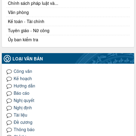
Chính sách pháp luật và...
Văn phòng
Kế toán - Tài chính
Tuyên giáo - Nữ công
Ủy ban kiểm tra
LOẠI VĂN BẢN
Công văn
Kế hoạch
Hướng dẫn
Báo cáo
Nghị quyết
Nghị định
Tài liệu
Đề cương
Thông báo