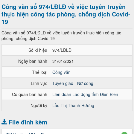
Công văn số 974/LĐLĐ về việc tuyên truyền
thực hiện công tác phòng, chống dịch Covid-
19
Công văn số 974/LĐLĐ về việc tuyên truyền thực hiện công tác
phòng, chống dịch Covid-19
Số kí hiệu
974/LĐLĐ
Ngày ban hành
31/01/2021
Thể loại
Công văn
Lĩnh vực
Tuyên giáo - Nữ công
Cơ quan ban hành
Liên đoàn Lao động tỉnh Điện Biên
Người ký
Lầu Thị Thanh Hương
File đính kèm