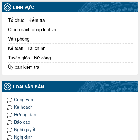
LĨNH VỰC
Tổ chức - Kiểm tra
Chính sách pháp luật và...
Văn phòng
Kế toán - Tài chính
Tuyên giáo - Nữ công
Ủy ban kiểm tra
LOẠI VĂN BẢN
Công văn
Kế hoạch
Hướng dẫn
Báo cáo
Nghị quyết
Nghị định