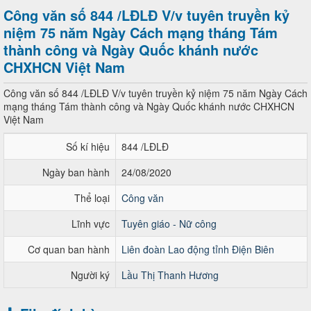
Công văn số 844 /LĐLĐ V/v tuyên truyền kỷ
niệm 75 năm Ngày Cách mạng tháng Tám
thành công và Ngày Quốc khánh nước
CHXHCN Việt Nam
Công văn số 844 /LĐLĐ V/v tuyên truyền kỷ niệm 75 năm Ngày Cách
mạng tháng Tám thành công và Ngày Quốc khánh nước CHXHCN
Việt Nam
Số kí hiệu
844 /LĐLĐ
Ngày ban hành
24/08/2020
Thể loại
Công văn
Lĩnh vực
Tuyên giáo - Nữ công
Cơ quan ban hành
Liên đoàn Lao động tỉnh Điện Biên
Người ký
Lầu Thị Thanh Hương