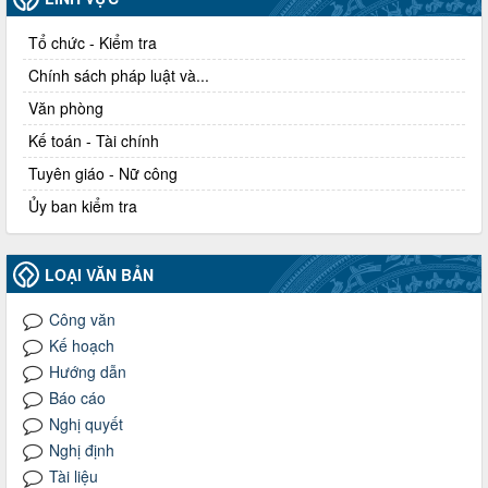
Tổ chức - Kiểm tra
Chính sách pháp luật và...
Văn phòng
Kế toán - Tài chính
Tuyên giáo - Nữ công
Ủy ban kiểm tra
LOẠI VĂN BẢN
Công văn
Kế hoạch
Hướng dẫn
Báo cáo
Nghị quyết
Nghị định
Tài liệu