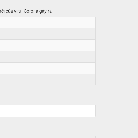
i của virut Corona gây ra