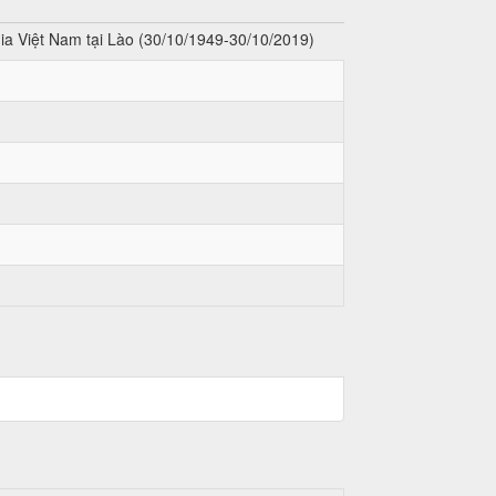
ia Việt Nam tại Lào (30/10/1949-30/10/2019)