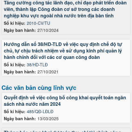
Tăng cường công tác lãnh đạo, chỉ đạo phát triển đoàn
viên, thành lập Công đoàn cơ sở trong các doanh
nghiệp khu vực ngoài nhà nước trên địa bàn tỉnh
Số kí hiệu:
2010-CV/TU
Ngày ban hành:
27/10/2024
Hướng dẫn số 38/HD-TLĐ về việc quy định chế độ tự
chủ, tự chịu trách nhiệm về sử dụng kinh phí quản lý
hành chính đối với các cơ quan công đoàn
Số kí hiệu:
38/HD-TLĐ
Ngày ban hành:
27/10/2021
Các văn bản cùng lĩnh vực
Quyết định về việc công bố công khai quyết toán ngân
sách nhà nước năm 2024
Số kí hiệu:
485/QĐ-LĐLĐ
Ngày ban hành:
13/03/2025