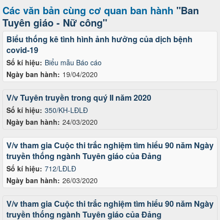
Các văn bản cùng cơ quan ban hành
"Ban
Tuyên giáo - Nữ công"
Biểu thống kê tình hình ảnh hưởng của dịch bệnh
covid-19
Số kí hiệu:
Biểu mẫu Báo cáo
Ngày ban hành:
19/04/2020
V/v Tuyên truyền trong quý II năm 2020
Số kí hiệu:
350/KH-LĐLĐ
Ngày ban hành:
24/03/2020
V/v tham gia Cuộc thi trắc nghiệm tìm hiểu 90 năm Ngày
truyền thống ngành Tuyên giáo của Đảng
Số kí hiệu:
712/LĐLĐ
Ngày ban hành:
26/03/2020
V/v tham gia Cuộc thi trắc nghiệm tìm hiểu 90 năm Ngày
truyền thống ngành Tuyên giáo của Đảng